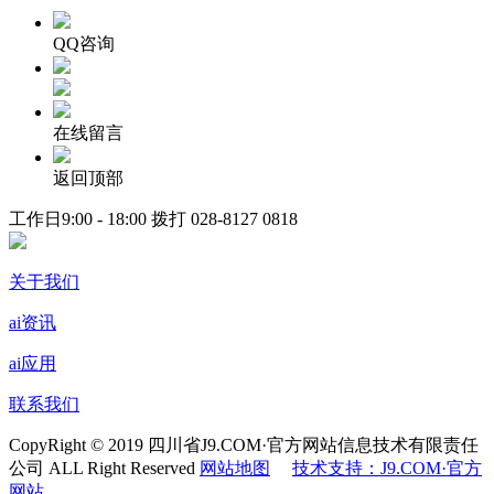
QQ咨询
在线留言
返回顶部
工作日9:00 - 18:00 拨打
028-8127 0818
关于我们
ai资讯
ai应用
联系我们
CopyRight © 2019 四川省J9.COM·官方网站信息技术有限责任
公司 ALL Right Reserved
网站地图
技术支持：J9.COM·官方
网站