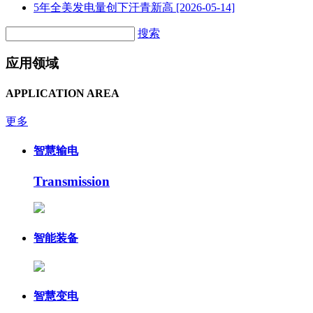
5年全美发电量创下汗青新高
[2026-05-14]
搜索
应用领域
APPLICATION AREA
更多
智慧输电
Transmission
智能装备
智慧变电